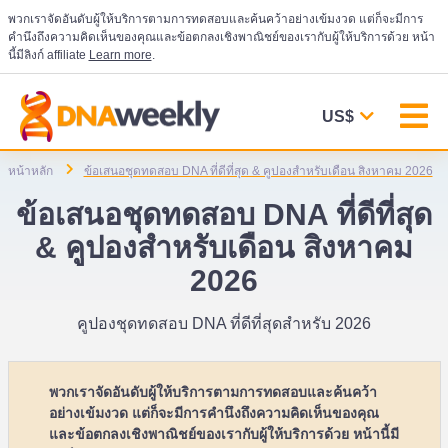
พวกเราจัดอันดับผู้ให้บริการตามการทดสอบและค้นคว้าอย่างเข้มงวด แต่ก็จะมีการ
คำนึงถึงความคิดเห็นของคุณและข้อตกลงเชิงพาณิชย์ของเรากับผู้ให้บริการด้วย หน้า
นี้มีลิงก์ affiliate
Learn more
.
US$
หน้าหลัก
ข้อเสนอชุดทดสอบ DNA ที่ดีที่สุด & คูปองสำหรับเดือน สิงหาคม 2026
ข้อเสนอชุดทดสอบ DNA ที่ดีที่สุด
& คูปองสำหรับเดือน สิงหาคม
2026
คูปองชุดทดสอบ DNA ที่ดีที่สุดสำหรับ 2026
พวกเราจัดอันดับผู้ให้บริการตามการทดสอบและค้นคว้า
อย่างเข้มงวด แต่ก็จะมีการคำนึงถึงความคิดเห็นของคุณ
และข้อตกลงเชิงพาณิชย์ของเรากับผู้ให้บริการด้วย หน้านี้มี