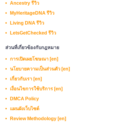
Ancestry รีวิว
MyHeritageDNA รีวิว
Living DNA รีวิว
LetsGetChecked รีวิว
ส่วนที่เกี่ยวข้องกับกฎหมาย
การเปิดเผยโฆษณา [en]
นโยบายความเป็นส่วนตัว [en]
เกี่ยวกับเรา [en]
เงื่อนไขการใช้บริการ [en]
DMCA Policy
แผนผังเว็บไซต์
Review Methodology [en]